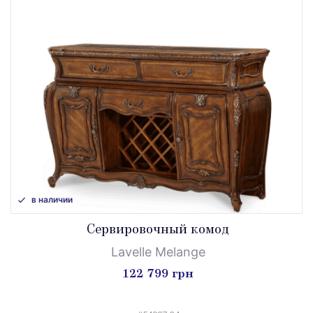
в наличии
Сервировочный комод
Lavelle Melange
122 799 грн