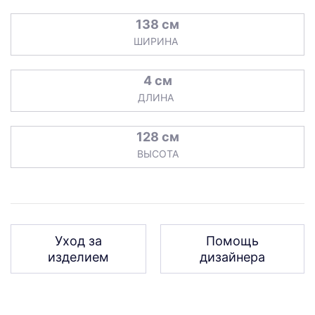
138 см
ШИРИНА
4 см
ДЛИНА
128 см
ВЫСОТА
Уход за
Помощь
изделием
дизайнера