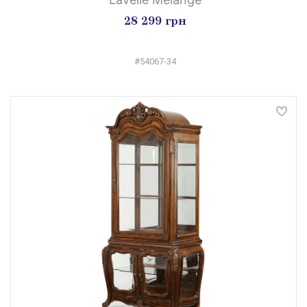
28 299 грн
#54067-34