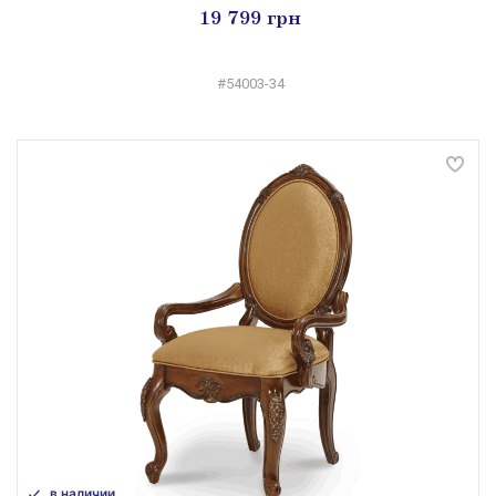
19 799 грн
#54003-34
в наличии