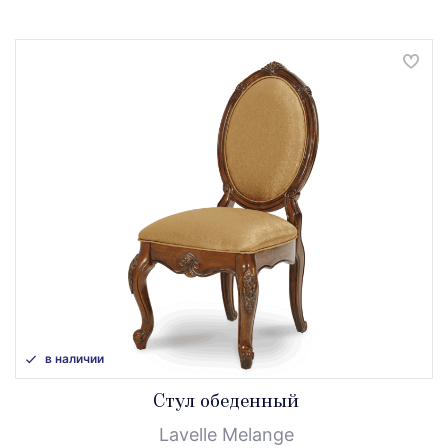
в наличии
Стул обеденный
Lavelle Melange