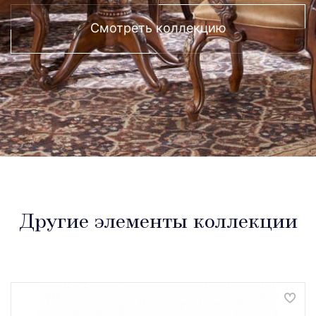
Смотреть коллекцию
Другие элементы коллекции