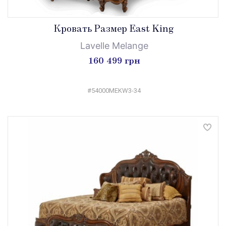
Кровать Размер East King
Lavelle Melange
160 499 грн
#54000MEKW3-34