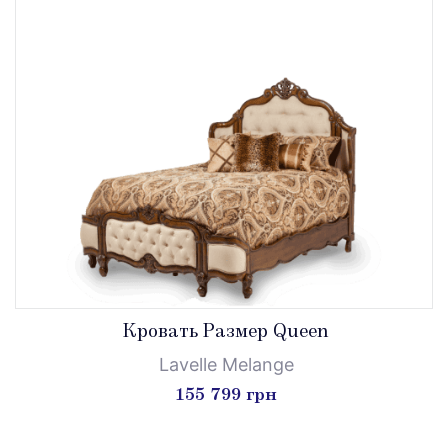
Кровать Размер Queen
Lavelle Melange
155 799 грн