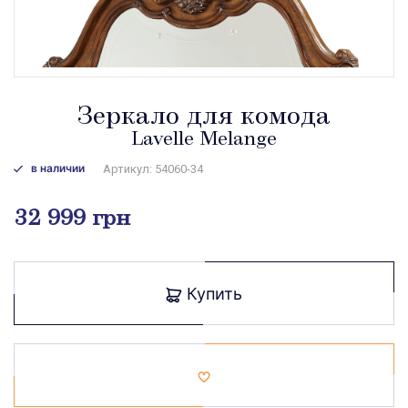
Зеркало для комода
Lavelle Melange
в наличии
Артикул: 54060-34
32 999 грн
Купить