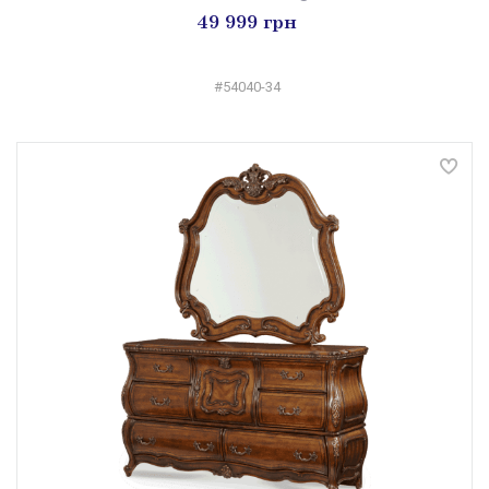
49 999 грн
#54040-34