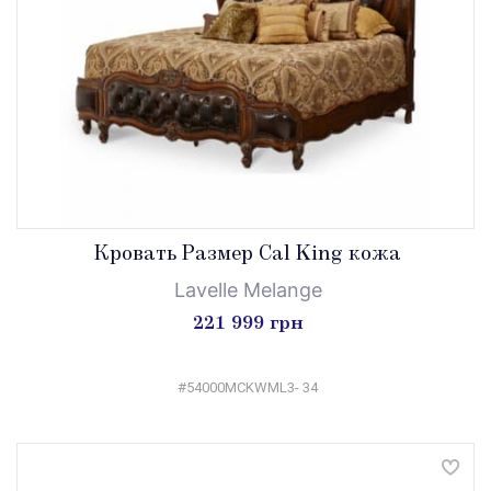
Кровать Размер Cal King кожа
Lavelle Melange
221 999 грн
#54000MCKWML3- 34