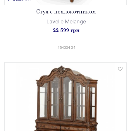
Стул с подлокотником
Lavelle Melange
22 599 грн
#54004-34