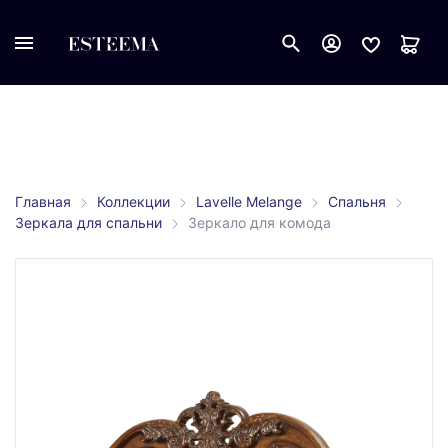
Главная
Коллекции
Lavelle Melange
Спальня
Зеркала для спальни
Зеркало для комода