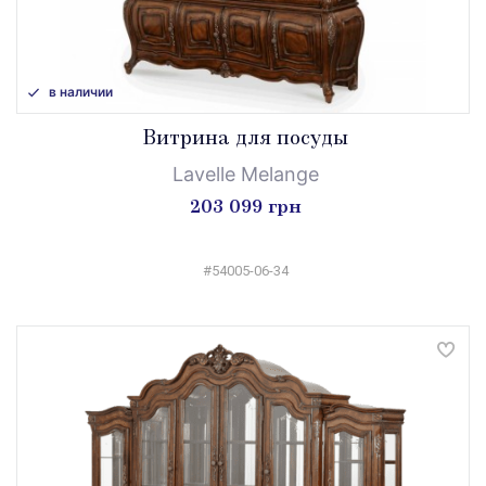
в наличии
Витрина для посуды
Lavelle Melange
203 099 грн
#54005-06-34