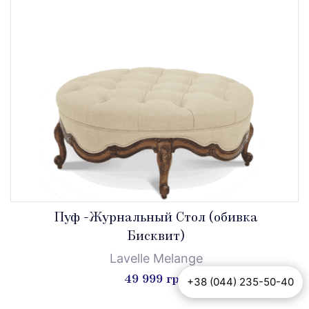
Пуф -Журнальный Стол (обивка
Бисквит)
Lavelle Melange
49 999 грн
+38 (044) 235-50-40