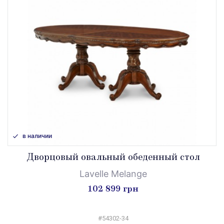
в наличии
Дворцовый овальный обеденный стол
Lavelle Melange
102 899 грн
#54302-34