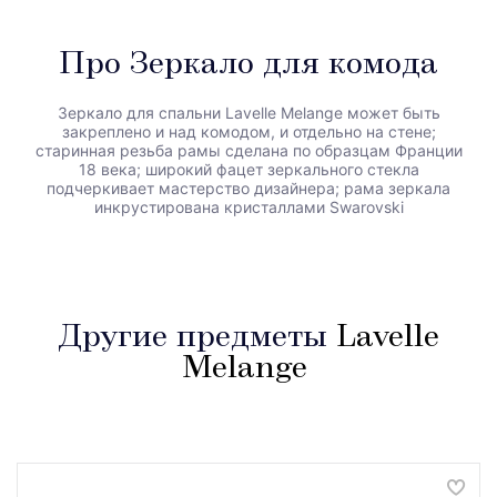
Про Зеркало для комода
Зеркало для спальни Lavelle Melange может быть
закреплено и над комодом, и отдельно на стене;
старинная резьба рамы сделана по образцам Франции
18 века; широкий фацет зеркального стекла
подчеркивает мастерство дизайнера; рама зеркала
инкрустирована кристаллами Swarovski
Другие предметы
Lavelle
Melange