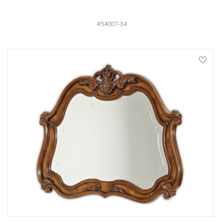
#54007-34