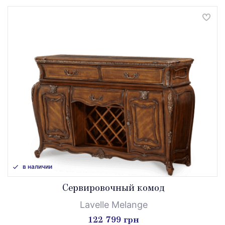
в наличии
Сервировочный комод
Lavelle Melange
122 799 грн