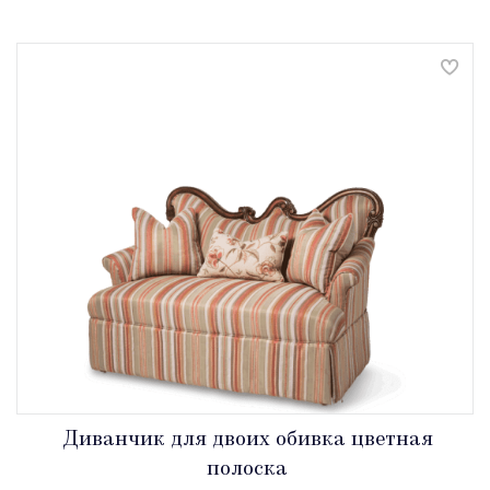
Диванчик для двоих обивка цветная
полоска