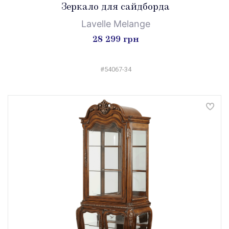
Зеркало для сайдборда
Lavelle Melange
28 299 грн
#54067-34