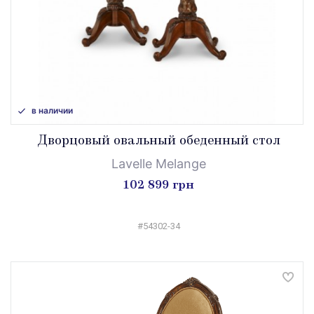
в наличии
Дворцовый овальный обеденный стол
Lavelle Melange
102 899 грн
#54302-34