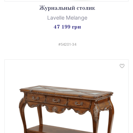
Журнальный столик
Lavelle Melange
47 199 грн
#54201-34