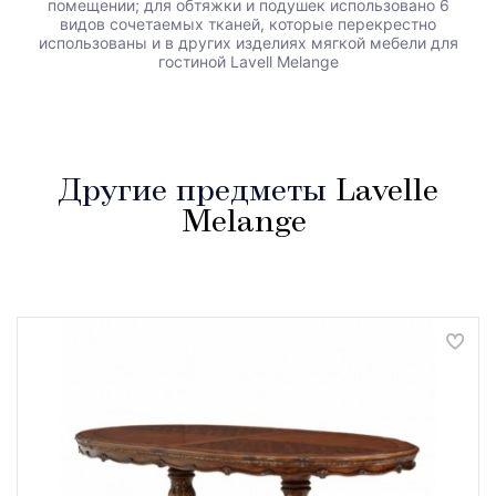
помещении; для обтяжки и подушек использовано 6
видов сочетаемых тканей, которые перекрестно
использованы и в других изделиях мягкой мебели для
гостиной Lavell Melange
Другие предметы
Lavelle
Melange