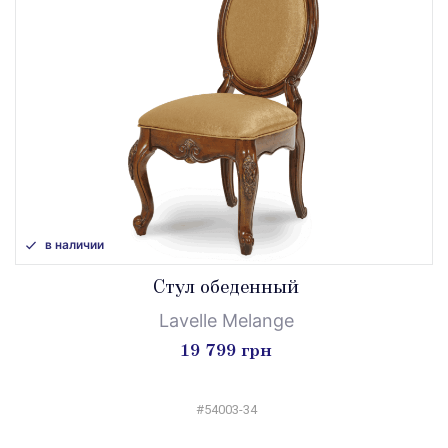
в наличии
Стул обеденный
Lavelle Melange
19 799 грн
#54003-34