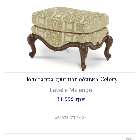
Подставка для ног обивка Celery
Lavelle Melange
31 999 грн
#54875-CELRY-34