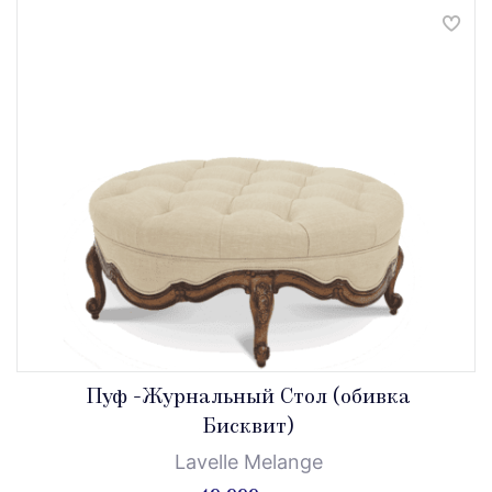
Пуф -Журнальный Стол (обивка
Бисквит)
Lavelle Melange