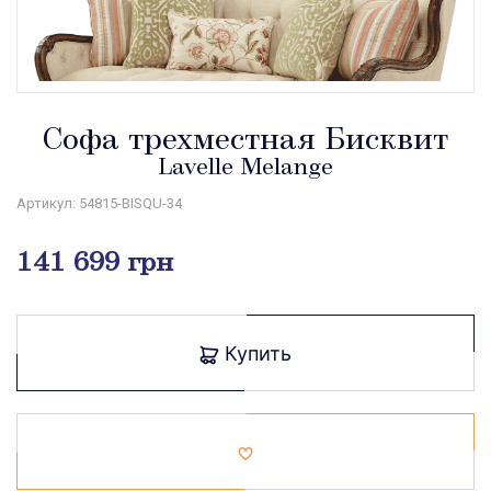
Софа трехместная Бисквит
Lavelle Melange
Артикул: 54815-BISQU-34
141 699 грн
Купить