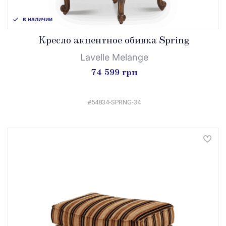
в наличии
Кресло акцентное обивка Spring
Lavelle Melange
74 599 грн
#54834-SPRNG-34