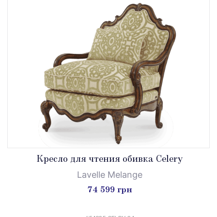
Кресло для чтения обивка Celery
Lavelle Melange
74 599 грн