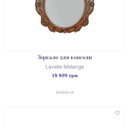
Зеркало для консоли
Lavelle Melange
18 899 грн
#54260-34