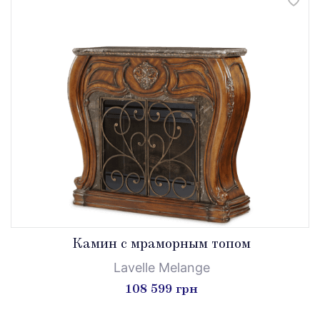
Камин с мраморным топом
Lavelle Melange
108 599 грн