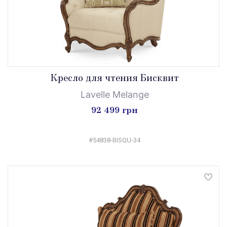
Кресло для чтения Бисквит
Lavelle Melange
92 499 грн
#54838-BISQU-34