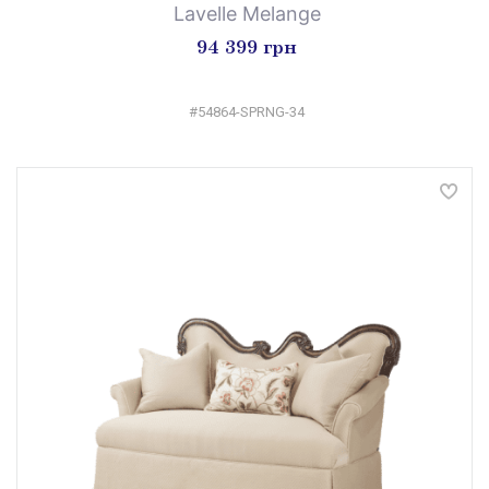
Lavelle Melange
94 399 грн
#54864-SPRNG-34