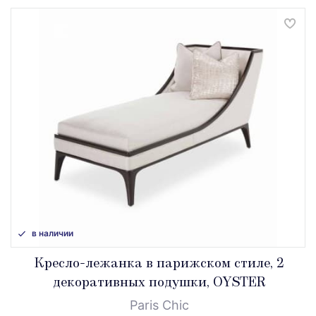
в наличии
Кресло-лежанка в парижском стиле, 2
декоративных подушки, OYSTER
Paris Chic