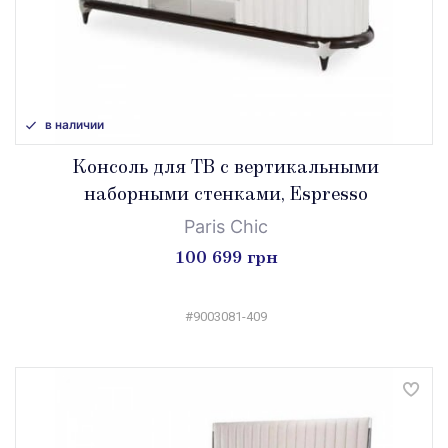
в наличии
Консоль для ТВ с вертикальными
наборными стенками, Espresso
Paris Chic
100 699 грн
#9003081-409