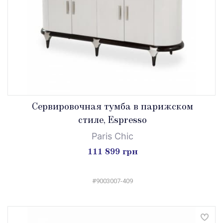
Сервировочная тумба в парижском
стиле, Espresso
Paris Chic
111 899 грн
#9003007-409