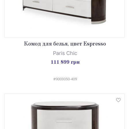
Комод для белья, цвет Espresso
Paris Chic
111 899 грн
#9003050-409