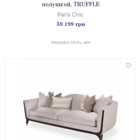
подушкой, TRUFFLE
Paris Chic
59 199 грн
#9003835-TRUFL-409