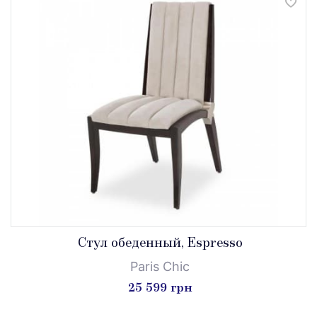
Стул обеденный, Espresso
Paris Chic
25 599 грн