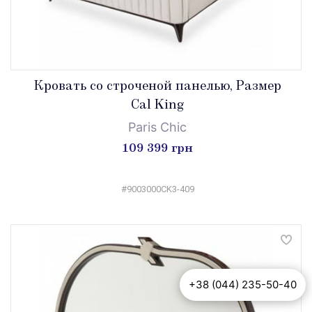
Кровать со строченой панелью, Размер
Cal King
Paris Chic
109 399 грн
#9003000CK3-409
+38 (044) 235-50-40