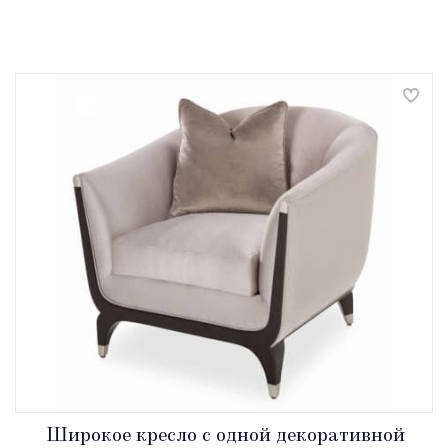
Широкое кресло с одной декоративной