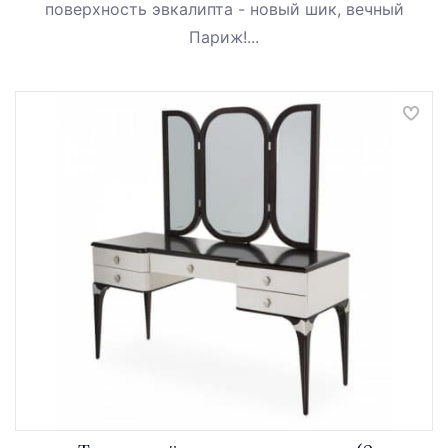
поверхность эвкалипта - новый шик, вечный
Париж!...