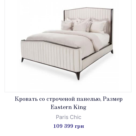
Кровать со строченой панелью, Размер
Eastern King
Paris Chic
109 399 грн