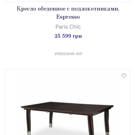
Кресло обеденное с подлокотниками,
Espresso
Paris Chic
25 599 грн
#9003004A-409