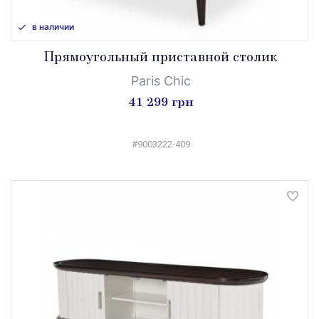
в наличии
Прямоугольный приставной столик
Paris Chic
41 299 грн
#9003222-409