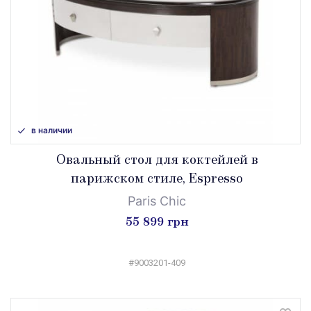
в наличии
Овальный стол для коктейлей в
парижском стиле, Espresso
Paris Chic
55 899 грн
#9003201-409