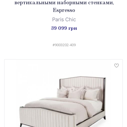
вертикальными наборными стенками,
Espresso
Paris Chic
39 099 грн
#9003202-409