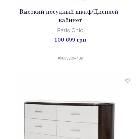
Высокий посудный шкаф/Дисплей-
кабинет
Paris Chic
100 699 грн
#9003209-409