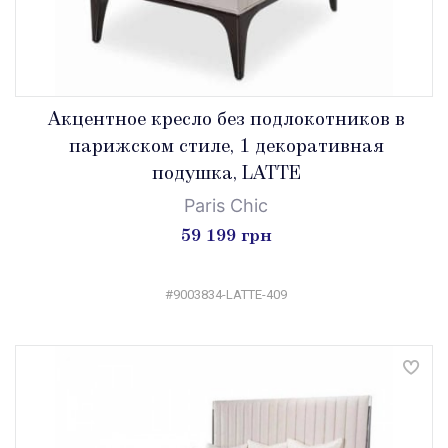
Акцентное кресло без подлокотников в
парижском стиле, 1 декоративная
подушка, LATTE
Paris Chic
59 199 грн
#9003834-LATTE-409