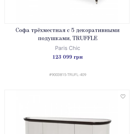
Софа трёхместная с 5 декоративными
подушками, TRUFFLE
Paris Chic
123 099 грн
#9003815-TRUFL-409