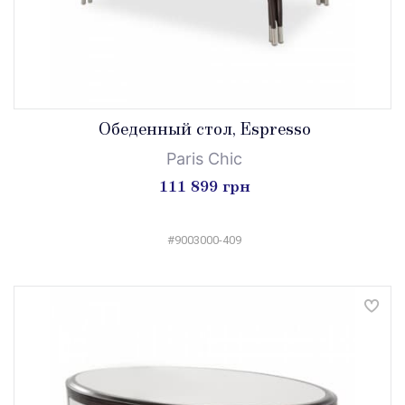
Обеденный стол, Espresso
Paris Chic
111 899 грн
#9003000-409