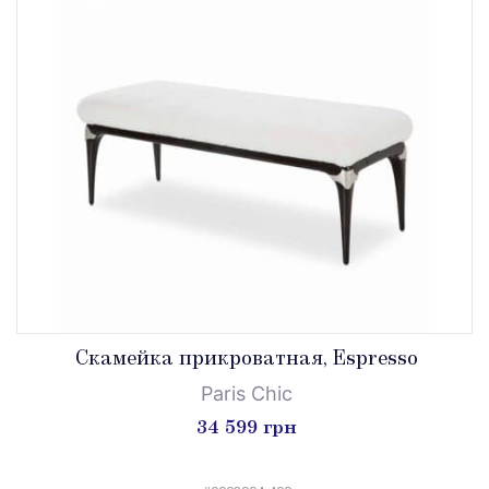
Скамейка прикроватная, Espresso
Paris Chic
34 599 грн