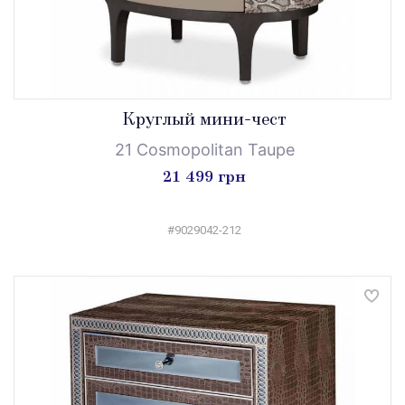
Круглый мини-чест
21 Cosmopolitan Taupe
21 499 грн
#9029042-212