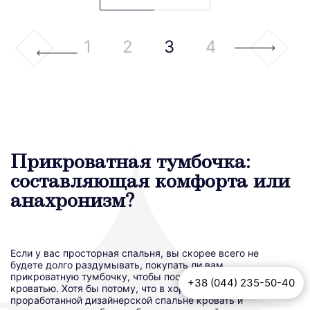
1
2
3
4
Прикроватная тумбочка:
составляющая комфорта или
анахронизм?
Если у вас просторная спальня, вы скорее всего не
будете долго раздумывать, покупать ли вам
прикроватную тумбочку, чтобы поставить рядом с
+38 (044) 235-50-40
кроватью. Хотя бы потому, что в хорошо
проработанной дизайнерской спальне кровать и