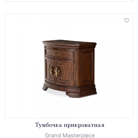
Тумбочка прикроватная
Grand Masterpiece