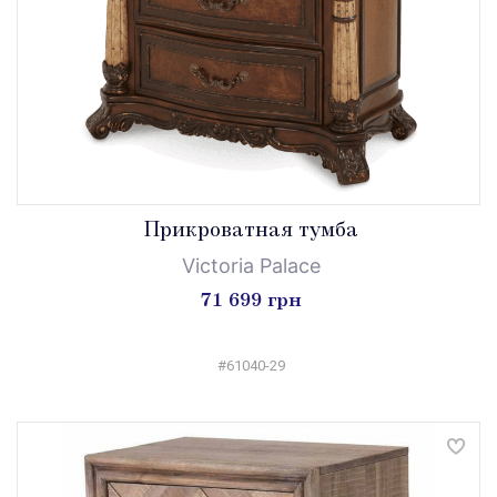
Прикроватная тумба
Victoria Palace
71 699 грн
#61040-29