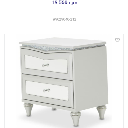
18 599 грн
#9029040-212