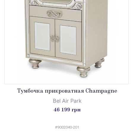
Тумбочка прикроватная Champagne
Bel Air Park
46 199 грн
#9002040-201