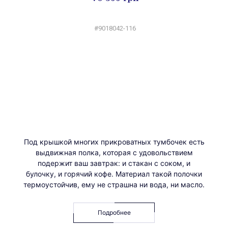
#9018042-116
Под крышкой многих прикроватных тумбочек есть
выдвижная полка, которая с удовольствием
подержит ваш завтрак: и стакан с соком, и
булочку, и горячий кофе. Материал такой полочки
термоустойчив, ему не страшна ни вода, ни масло.
Подробнее