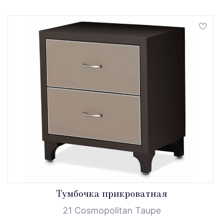
Тумбочка прикроватная
21 Cosmopolitan Taupe