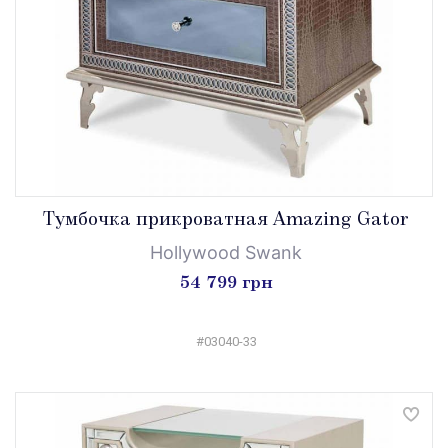
Тумбочка прикроватная Amazing Gator
Hollywood Swank
54 799 грн
#03040-33