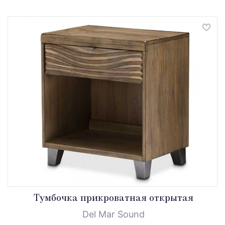
Tумбочка прикроватная открытая
Del Mar Sound