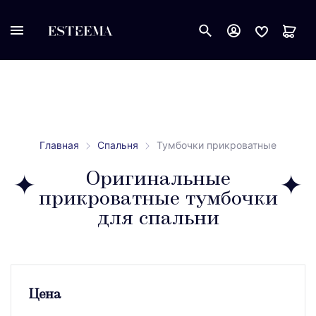
Главная
Спальня
Тумбочки прикроватные
Оригинальные
прикроватные тумбочки
для спальни
Цена