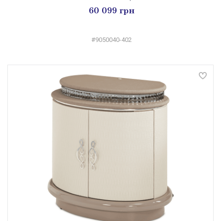
60 099 грн
#9050040-402