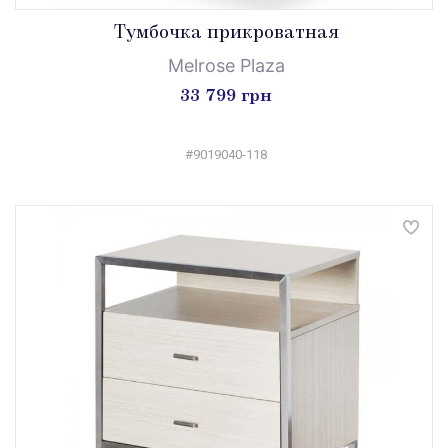
Тумбочка прикроватная
Melrose Plaza
33 799 грн
#9019040-118