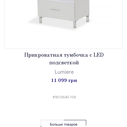
Прикроватная тумбочка с LED
подсветкой
Lumiere
11 099 грн
#9013640-104
Больше товаров