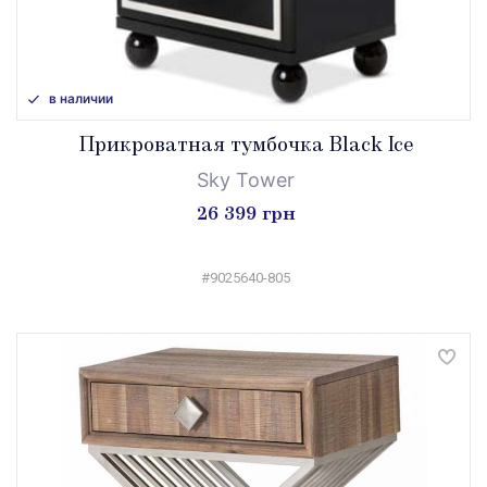
в наличии
Прикроватная тумбочка Black Ice
Sky Tower
26 399 грн
#9025640-805