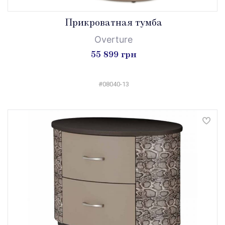
Прикроватная тумба
Overture
55 899 грн
#08040-13