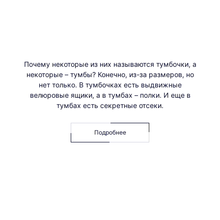
Почему некоторые из них называются тумбочки, а
некоторые – тумбы? Конечно, из-за размеров, но
нет только. В тумбочках есть выдвижные
велюровые ящики, а в тумбах – полки. И еще в
тумбах есть секретные отсеки.
Подробнее