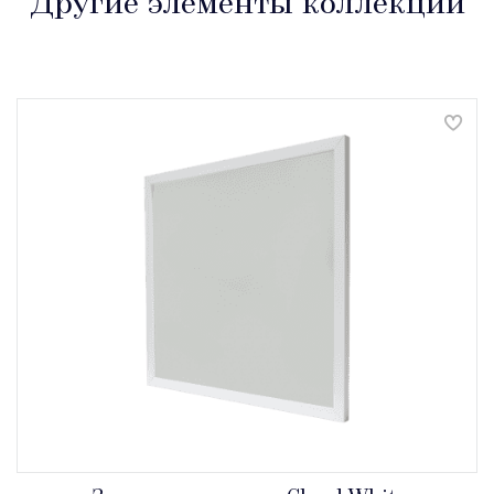
Другие элементы коллекции