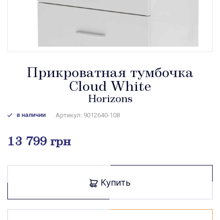
Прикроватная тумбочка
Cloud White
Horizons
в наличии
Артикул: 9012640-108
13 799 грн
Купить