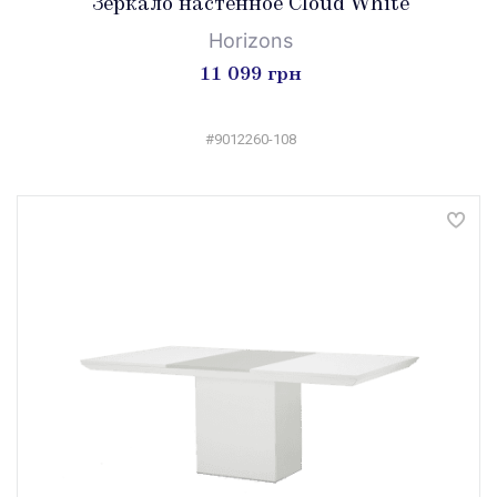
Зеркало настенное Cloud White
Horizons
11 099 грн
#9012260-108