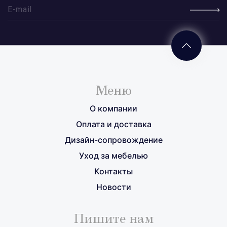
Меню
О компании
Оплата и доставка
Дизайн-сопровождение
Уход за мебелью
Контакты
Новости
Пишите нам