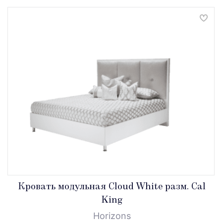
Кровать модульная Cloud White разм. Cal
King
Horizons