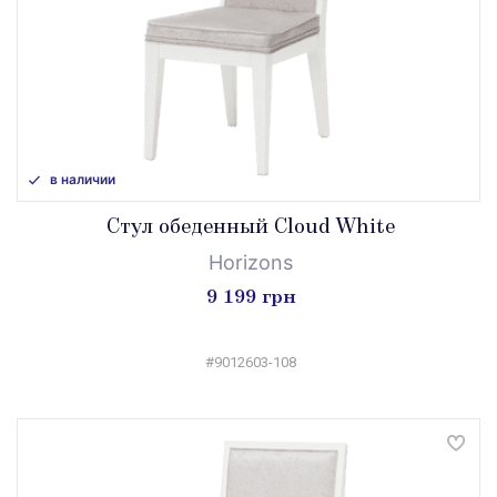
в наличии
Стул обеденный Cloud White
Horizons
9 199 грн
#9012603-108