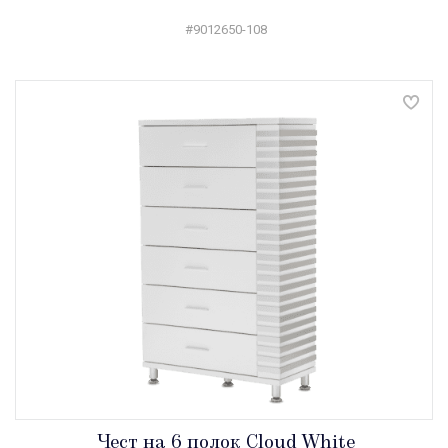
#9012650-108
Чест на 6 полок Cloud White