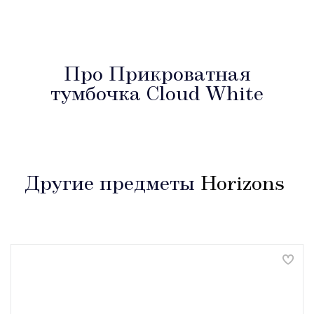
Про Прикроватная
тумбочка Cloud White
Другие предметы
Horizons