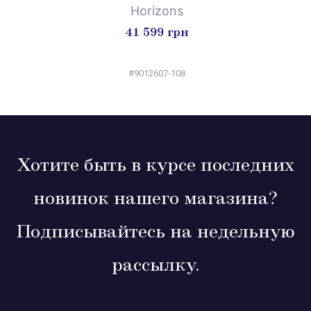
Horizons
41 599 грн
#9012607-108
Хотите быть в курсе последних
новинок нашего магазина?
Подписывайтесь на недельную
рассылку.