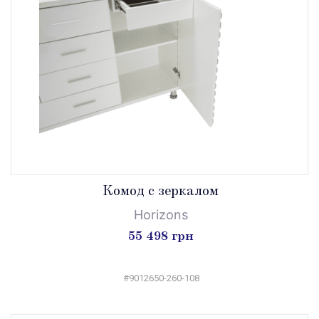
Комод с зеркалом
Horizons
55 498 грн
#9012650-260-108