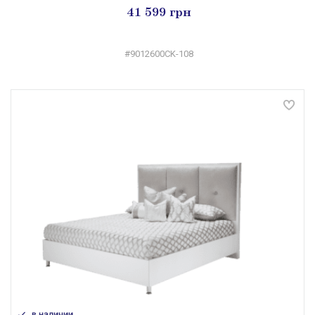
41 599 грн
#9012600CK-108
в наличии