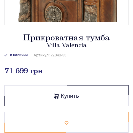
Прикроватная тумба
Villa Valencia
в наличии
Артикул: 72040-55
71 699 грн
Купить