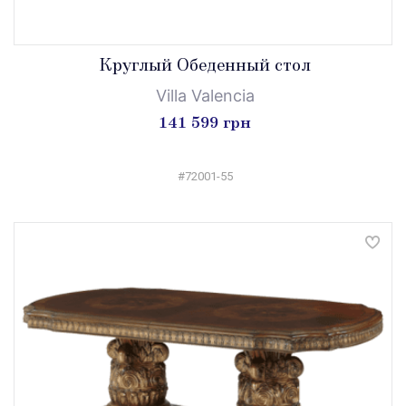
Круглый Обеденный стол
Villa Valencia
141 599 грн
#72001-55