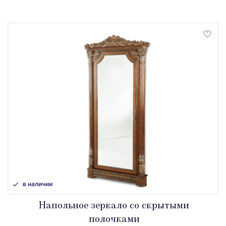
в наличии
Напольное зеркало со скрытыми
полочками