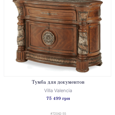
Тумба для документов
Villa Valencia
75 499 грн
#72042-55