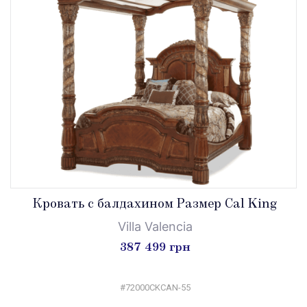
Кровать с балдахином Размер Cal King
Villa Valencia
387 499 грн
#72000CKCAN-55