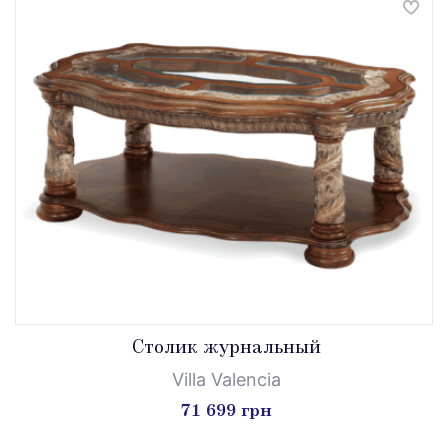
Столик журнальный
Villa Valencia
71 699 грн