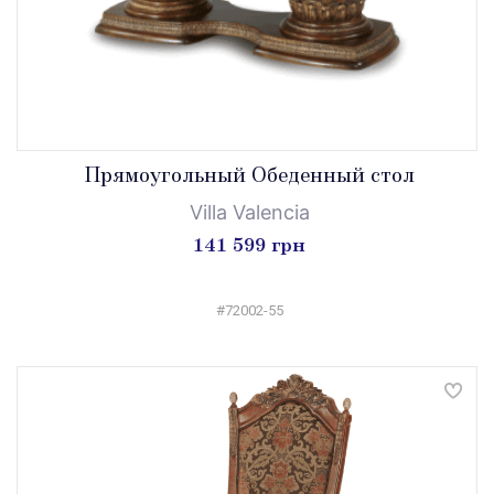
Прямоугольный Обеденный стол
Villa Valencia
141 599 грн
#72002-55