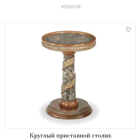
#72201-55
Круглый приставной столик