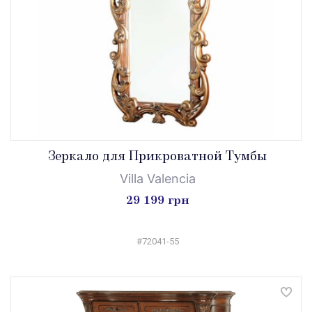
Зеркало для Прикроватной Тумбы
Villa Valencia
29 199 грн
#72041-55