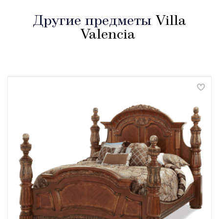
Другие предметы
Villa
Valencia