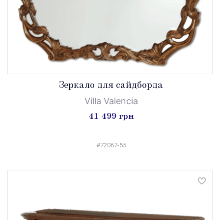
Зеркало для сайдборда
Villa Valencia
41 499 грн
#72067-55