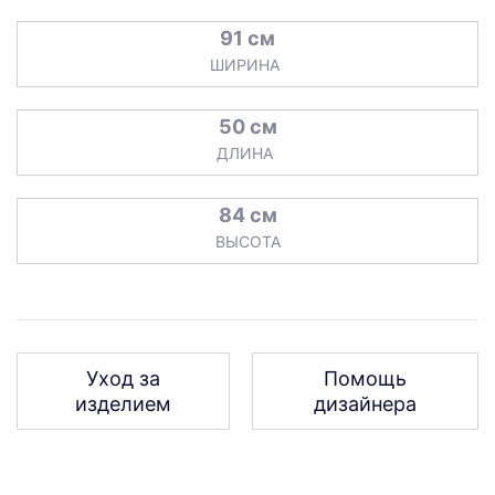
91 см
ШИРИНА
50 см
ДЛИНА
84 см
ВЫСОТА
Уход за
Помощь
изделием
дизайнера