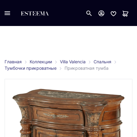
Главная
Коллекции
Villa Valencia
Спальня
Тумбочки прикроватные
Прикроватная тумба