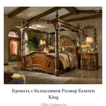
в наличии
Кровать с балдахином Размер Eastern
King
Villa Valencia