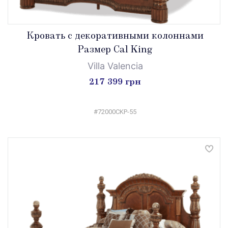
Кровать с декоративными колоннами
Размер Cal King
Villa Valencia
217 399 грн
#72000CKP-55