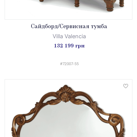
Сайдборд/Сервисная тумба
Villa Valencia
132 199 грн
#72007-55