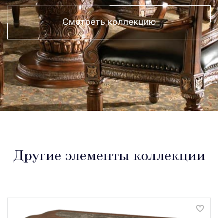
Смотреть коллекцию
Другие элементы коллекции