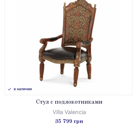
в наличии
Стул с подлокотниками
Villa Valencia
35 799 грн