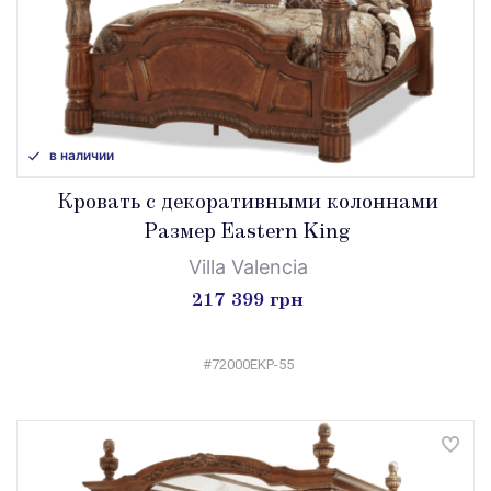
в наличии
Кровать с декоративными колоннами
Размер Eastern King
Villa Valencia
217 399 грн
#72000EKP-55