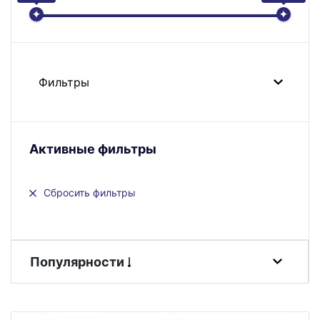
Фильтры
Активные фильтры
Сбросить фильтры
Популярности