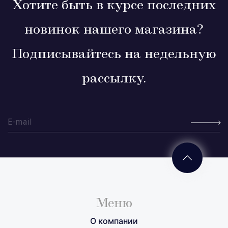
Хотите быть в курсе последних
новинок нашего магазина?
Подписывайтесь на недельную
рассылку.
Меню
О компании