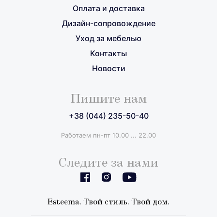
Оплата и доставка
Дизайн-сопровождение
Уход за мебелью
Контакты
Новости
Пишите нам
+38 (044) 235-50-40
Работаем пн-пт 10.00 ... 22.00
Следите за нами
Esteema. Твой стиль. Твой дом.